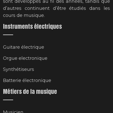
sont développés au fil des années, tandis que
d’autres continuent d’être étudiés dans les
cours de musique.
Instruments électriques
Guitare électrique
Orgue electronique
Synthétiseurs
Batterie électronique
Métiers de la musique
Musicien