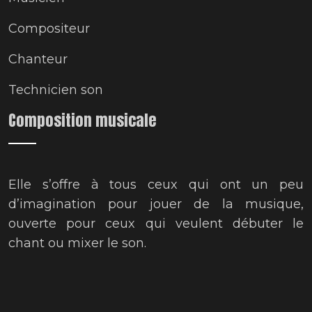
Compositeur
Chanteur
Technicien son
Composition musicale
Elle s’offre à tous ceux qui ont un peu
d’imagination pour jouer de la musique,
ouverte pour ceux qui veulent débuter le
chant ou mixer le son.