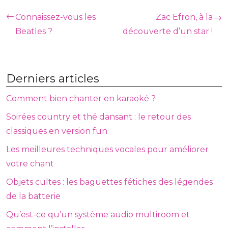
Connaissez-vous les
Zac Efron, à la
Beatles ?
découverte d’un star !
Derniers articles
Comment bien chanter en karaoké ?
Soirées country et thé dansant : le retour des
classiques en version fun
Les meilleures techniques vocales pour améliorer
votre chant
Objets cultes : les baguettes fétiches des légendes
de la batterie
Qu’est-ce qu’un système audio multiroom et