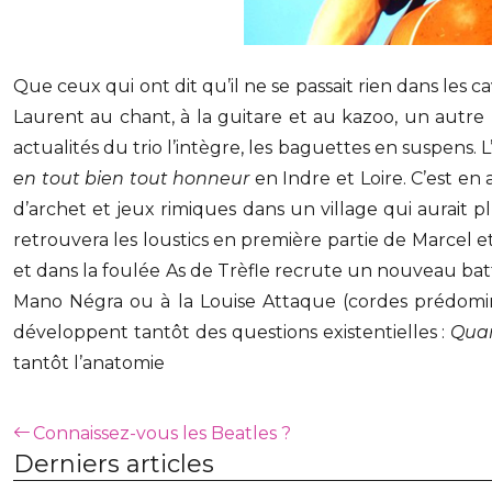
Que ceux qui ont dit qu’il ne se passait rien dans les 
Laurent au chant, à la guitare et au kazoo, un autre
actualités du trio l’intègre, les baguettes en suspens. L
en tout bien tout honneur
en Indre et Loire. C’est en
d’archet et jeux rimiques dans un village qui aurait 
retrouvera les loustics en première partie de Marcel e
et dans la foulée As de Trèfle recrute un nouveau bat
Mano Négra ou à la Louise Attaque (cordes prédomin
développent tantôt des questions existentielles :
Quan
tantôt l’anatomie
Connaissez-vous les Beatles ?
Derniers articles