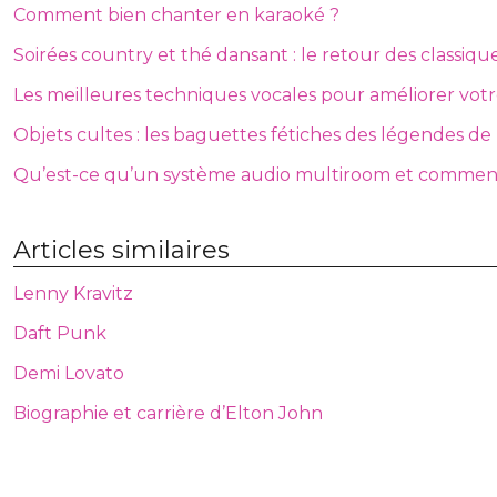
Comment bien chanter en karaoké ?
Soirées country et thé dansant : le retour des classiqu
Les meilleures techniques vocales pour améliorer vot
Objets cultes : les baguettes fétiches des légendes de 
Qu’est-ce qu’un système audio multiroom et comment 
Articles similaires
Lenny Kravitz
Daft Punk
Demi Lovato
Biographie et carrière d’Elton John