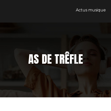
Actus musique
AS DE TRÊFLE