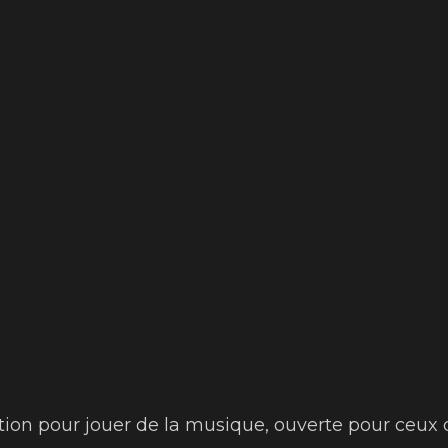
ation pour jouer de la musique, ouverte pour ceux 