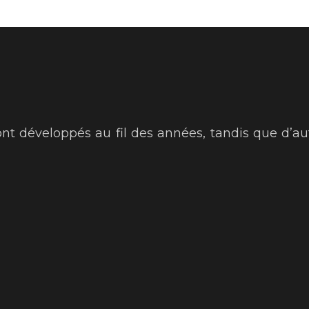
nt développés au fil des années, tandis que d’aut