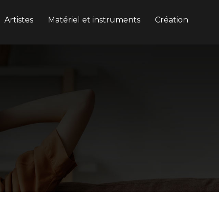
Artistes
Matériel et instruments
Création