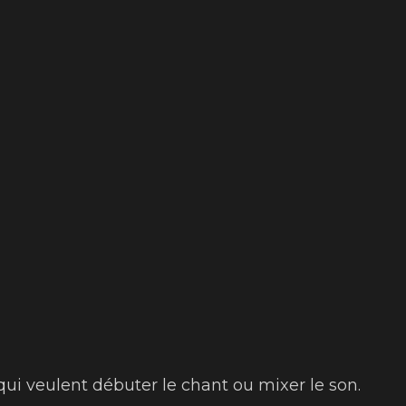
qui veulent débuter le chant ou mixer le son.