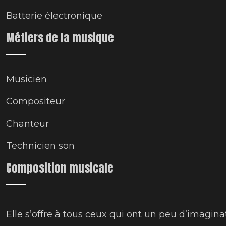
Batterie électronique
Métiers de la musique
Musicien
Compositeur
Chanteur
Technicien son
Composition musicale
Elle s’offre à tous ceux qui ont un peu d’imagin