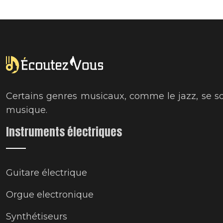
Certains genres musicaux, comme le jazz, se so
musique.
Instruments électriques
Guitare électrique
Orgue electronique
Synthétiseurs