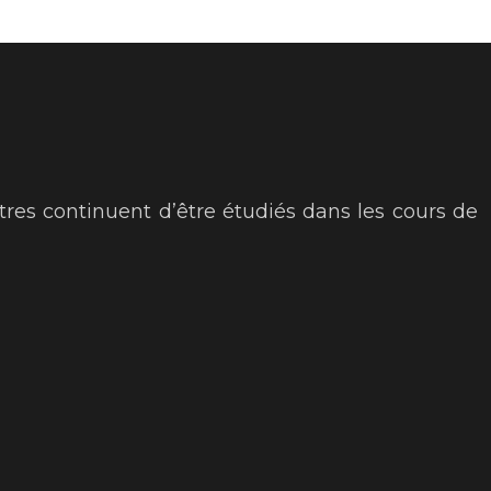
res continuent d’être étudiés dans les cours de